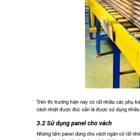
Trên thị trường hiện nay có rất nhiều các phụ k
cách nhiệt được đúc sẵn là được sử dụng nhiều nh
3.2 Sử dụng panel cho vách
Những tấm panel dùng cho vách ngăn có rất nhiều