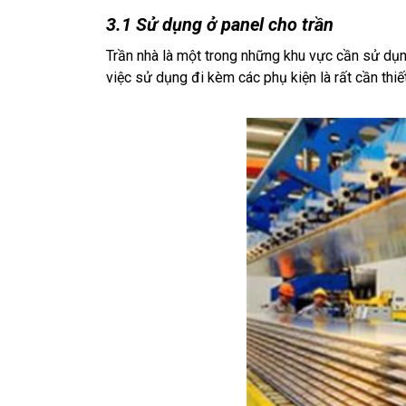
3.1 Sử dụng ở panel cho trần
Trần nhà là một trong những khu vực cần sử dụn
việc sử dụng đi kèm các phụ kiện là rất cần thiết