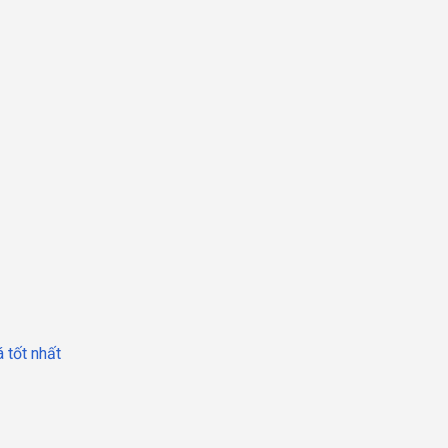
á tốt nhất