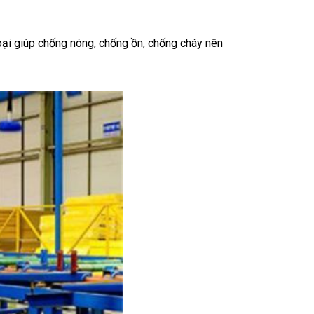
ại giúp chống nóng, chống ồn, chống cháy nên 