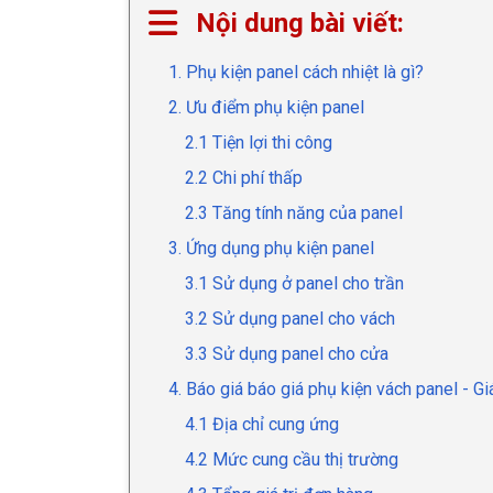
Nội dung bài viết:
1. Phụ kiện panel cách nhiệt là gì?
2. Ưu điểm phụ kiện panel
2.1 Tiện lợi thi công
2.2 Chi phí thấp
2.3 Tăng tính năng của panel
3. Ứng dụng phụ kiện panel
3.1 Sử dụng ở panel cho trần
3.2 Sử dụng panel cho vách
3.3 Sử dụng panel cho cửa
4. Báo giá báo giá phụ kiện vách panel - Gi
4.1 Địa chỉ cung ứng
4.2 Mức cung cầu thị trường