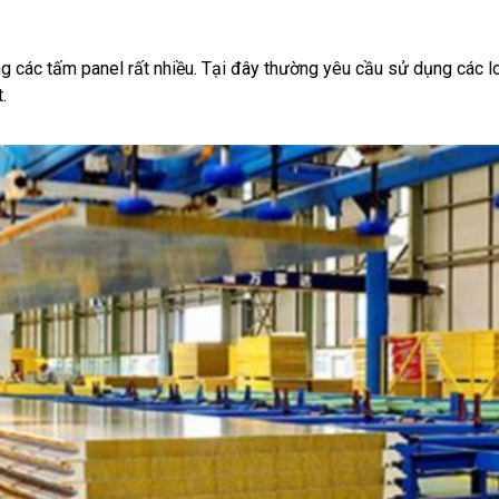
g các tấm panel rất nhiều. Tại đây thường yêu cầu sử dụng các lo
.