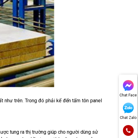
Chat Face
ất như trên. Trong đó phải kể đến tấm tôn panel 
Chat Zalo
ược tung ra thị trường giúp cho người dùng sử 