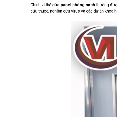
Chính vì thế
cửa panel phòng sạch
thường được
cứu thuốc, nghiên cứu virus và các dự án khoa học