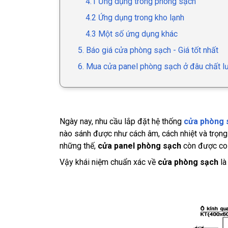
4.1 Ứng dụng trong phòng sạch
4.2 Ứng dụng trong kho lạnh
4.3 Một số ứng dụng khác
5. Báo giá cửa phòng sạch - Giá tốt nhất
6. Mua cửa panel phòng sạch ở đâu chất lư
Ngày nay, nhu cầu lắp đặt hệ thống
cửa phòng 
nào sánh được như cách âm, cách nhiệt và trọng
những thế,
cửa panel phòng sạch
còn được coi 
Vậy khái niệm chuẩn xác về
cửa phòng sạch
là