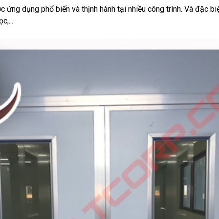
 ứng dụng phổ biến và thịnh hành tại nhiều công trình. Và đặc bi
,...