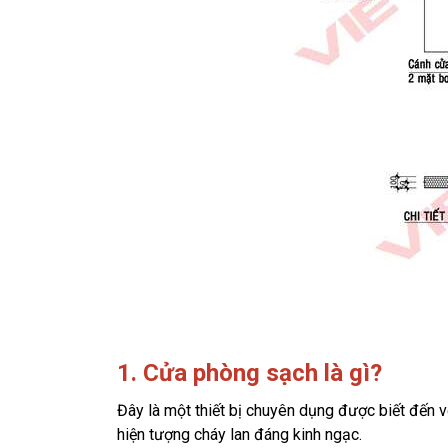
1. Cửa phòng sạch là gì?
Đây là một thiết bị chuyên dụng được biết đến 
hiện tượng cháy lan đáng kinh ngạc.