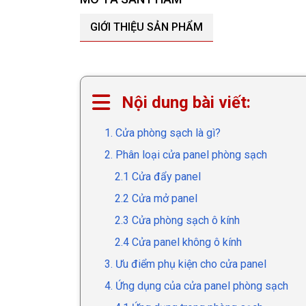
GIỚI THIỆU SẢN PHẨM
Nội dung bài viết:
1. Cửa phòng sạch là gì?
2. Phân loại cửa panel phòng sạch
2.1 Cửa đẩy panel
2.2 Cửa mở panel
2.3 Cửa phòng sạch ô kính
2.4 Cửa panel không ô kính
3. Ưu điểm phụ kiện cho cửa panel
4. Ứng dụng của cửa panel phòng sạch