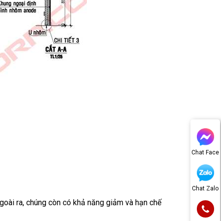
Chat Face
Chat Zalo
Ngoài ra, chúng còn có khả năng giảm và hạn chế