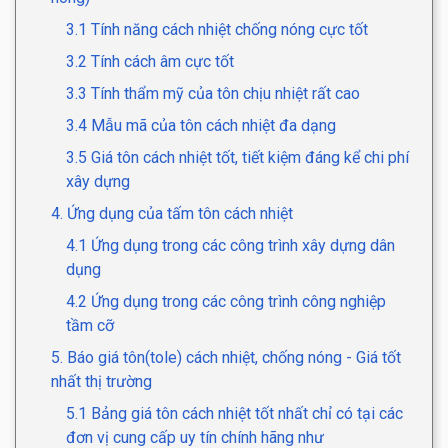
3.1 Tính năng cách nhiệt chống nóng cực tốt
3.2 Tính cách âm cực tốt
3.3 Tính thẩm mỹ của tôn chịu nhiệt rất cao
3.4 Mẫu mã của tôn cách nhiệt đa dạng
3.5 Giá tôn cách nhiệt tốt, tiết kiệm đáng kể chi phí
xây dựng
4. Ứng dụng của tấm tôn cách nhiệt
4.1 Ứng dụng trong các công trình xây dựng dân
dụng
4.2 Ứng dụng trong các công trình công nghiệp
tầm cỡ
5. Báo giá tôn(tole) cách nhiệt, chống nóng - Giá tốt
nhất thị trường
5.1 Bảng giá tôn cách nhiệt tốt nhất chỉ có tại các
đơn vị cung cấp uy tín chính hãng như