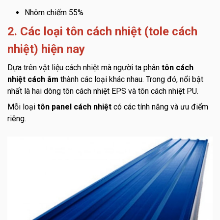
Nhôm chiếm 55%
2. Các loại tôn cách nhiệt (tole cách
nhiệt) hiện nay
Dựa trên vật liệu cách nhiệt mà người ta phân
tôn cách
nhiệt cách âm
thành các loại khác nhau. Trong đó, nổi bật
nhất là hai dòng tôn cách nhiệt EPS và tôn cách nhiệt PU.
Mỗi loại
tôn panel cách nhiệt
có các tính năng và ưu điểm
riêng.