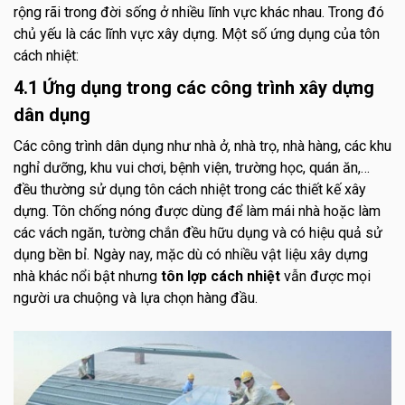
rộng rãi trong đời sống ở nhiều lĩnh vực khác nhau. Trong đó
chủ yếu là các lĩnh vực xây dựng. Một số ứng dụng của tôn
cách nhiệt:
4.1 Ứng dụng trong các công trình xây dựng
dân dụng
Các công trình dân dụng như nhà ở, nhà trọ, nhà hàng, các khu
nghỉ dưỡng, khu vui chơi, bệnh viện, trường học, quán ăn,…
đều thường sử dụng tôn cách nhiệt trong các thiết kế xây
dựng. Tôn chống nóng được dùng để làm mái nhà hoặc làm
các vách ngăn, tường chắn đều hữu dụng và có hiệu quả sử
dụng bền bỉ. Ngày nay, mặc dù có nhiều vật liệu xây dựng
nhà khác nổi bật nhưng
tôn lợp cách nhiệt
vẫn được mọi
người ưa chuộng và lựa chọn hàng đầu.