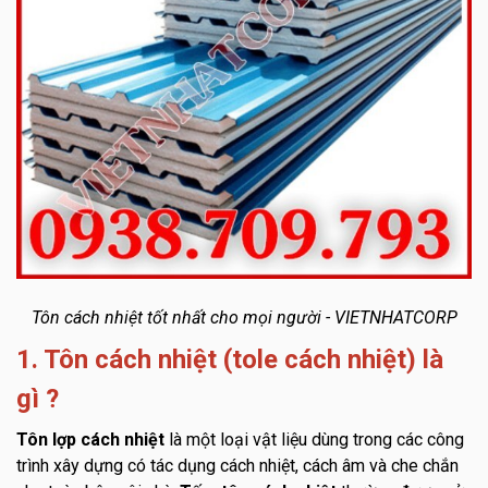
Tôn cách nhiệt tốt nhất cho mọi người - VIETNHATCORP
1. Tôn cách nhiệt (tole cách nhiệt) là
gì ?
Tôn lợp cách nhiệt
là một loại vật liệu dùng trong các công
trình xây dựng có tác dụng cách nhiệt, cách âm và che chắn