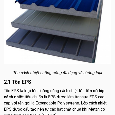
Tôn cách nhiệt chống nóng đa dạng về chủng loại
2.1 Tôn EPS
Tôn EPS là loại tôn chống nóng cách nhiệt tốt,
tôn có lớp
cách nhiệt
tiêu chuẩn là EPS được làm từ nhựa EPS cao
cấp với tên gọi là Expandable Polystyrene. Lớp cách nhiệt
EPS được cấu tạo nên từ các hạt chất chứa khí Metan có