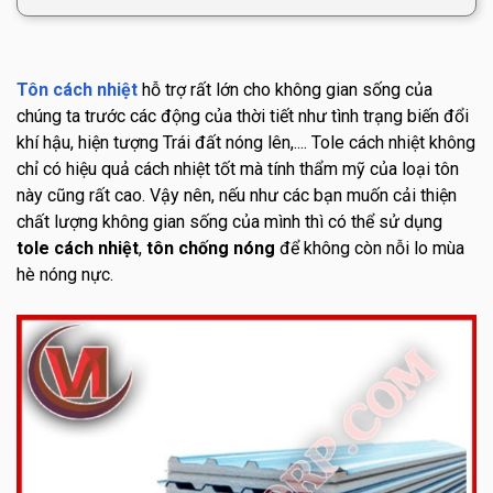
Tôn cách nhiệt
hỗ trợ rất lớn cho không gian sống của
chúng ta trước các động của thời tiết như tình trạng biến đổi
khí hậu, hiện tượng Trái đất nóng lên,.... Tole cách nhiệt không
chỉ có hiệu quả cách nhiệt tốt mà tính thẩm mỹ của loại tôn
này cũng rất cao. Vậy nên, nếu như các bạn muốn cải thiện
chất lượng không gian sống của mình thì có thể sử dụng
tole cách nhiệt
,
tôn chống nóng
để không còn nỗi lo mùa
hè nóng nực.