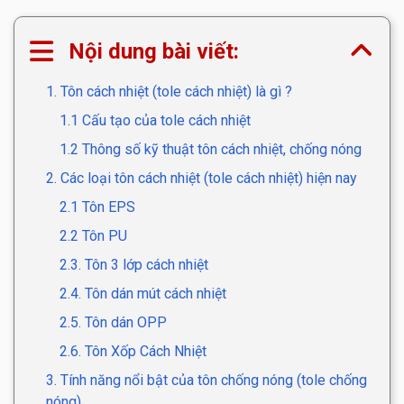
Nội dung bài viết:
1. Tôn cách nhiệt (tole cách nhiệt) là gì ?
1.1 Cấu tạo của tole cách nhiệt
1.2 Thông số kỹ thuật tôn cách nhiệt, chống nóng
2. Các loại tôn cách nhiệt (tole cách nhiệt) hiện nay
2.1 Tôn EPS
2.2 Tôn PU
2.3. Tôn 3 lớp cách nhiệt
2.4. Tôn dán mút cách nhiệt
2.5. Tôn dán OPP
2.6. Tôn Xốp Cách Nhiệt
3. Tính năng nổi bật của tôn chống nóng (tole chống
nóng)