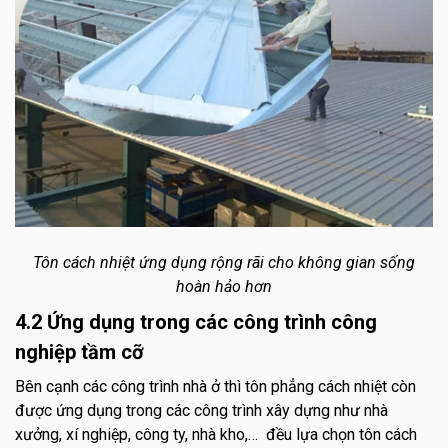
Tôn cách nhiệt ứng dụng rộng rãi cho không gian sống
hoàn hảo hơn
4.2 Ứng dụng trong các công trình công
nghiệp tầm cỡ
Bên cạnh các công trình nhà ở thì tôn phẳng cách nhiệt còn
được ứng dụng trong các công trình xây dựng như nhà
xưởng, xí nghiệp, công ty, nhà kho,… đều lựa chọn tôn cách