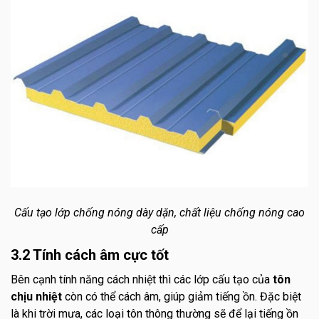
Cấu tạo lớp chống nóng dày dặn, chất liệu chống nóng cao
cấp
3.2 Tính cách âm cực tốt
Bên cạnh tính năng cách nhiệt thì các lớp cấu tạo của
tôn
chịu nhiệt
còn có thể cách âm, giúp giảm tiếng ồn. Đặc biệt
là khi trời mưa, các loại tôn thông thường sẽ để lại tiếng ồn