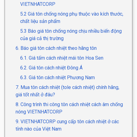
VIETNHATCORP
5.2 Giá tôn chống nóng phụ thuộc vào kích thước,
chất liệu sản phẩm
5.3 Báo giá tôn chống nóng chịu nhiều biến động
của giá cả thị trường
6. Báo giá tôn cách nhiệt theo hãng tôn
6.1. Giá tấm cách nhiệt mái tôn Hoa Sen
6.2. Giá tôn cách nhiệt Đông Á
6.3. Giá tôn cách nhiệt Phương Nam
7. Mua tôn cách nhiệt (tole cách nhiệt) chính hãng,
giá tốt nhất ở đâu?
8. Công trình thi công tôn cách nhiệt cách âm chống
nóng VIETNHATCORP
9. VIETNHATCORP cung cấp tôn cách nhiệt ở các
tỉnh nào của Việt Nam