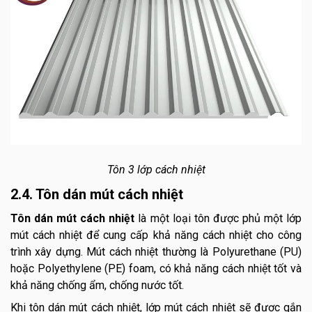
Tôn 3 lớp cách nhiệt
2.4. Tôn dán mút cách nhiệt
Tôn dán mút cách nhiệt
là một loại tôn được phủ một lớp
mút cách nhiệt để cung cấp khả năng cách nhiệt cho công
trình xây dựng. Mút cách nhiệt thường là Polyurethane (PU)
hoặc Polyethylene (PE) foam, có khả năng cách nhiệt tốt và
khả năng chống ẩm, chống nước tốt.
Khi tôn dán mút cách nhiệt, lớp mút cách nhiệt sẽ được gắn