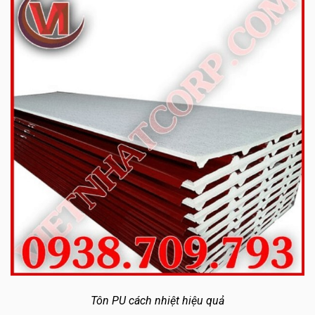
Tôn PU cách nhiệt hiệu quả