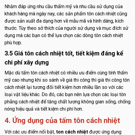
Nhằm đáp ứng nhu cầu thẩm mỹ và nhu cầu sử dụng của
khách hàng mà ngày nay, các sản phẩm tôn cách nhiệt cũng
được sản xuất đa dạng hơn về mẫu mã và hình dáng, kích
thước. Tùy theo sở thích của người sử dụng và mục đích sử
dụng mà các bạn có thể lựa chọn các dòng tôn cách nhiệt
phù hợp.
3.5 Giá tôn cách nhiệt tốt, tiết kiệm đáng kể
chi phí xây dựng
Mặc dù tấm tôn cách nhiệt có nhiều ưu điểm cùng tính thẩm
mỹ cao nhưng khi so sánh về giá thi công thì giá thi công tôn
cách nhiệt lại tương đối tiết kiệm hơn nhiều lần so với các
loại vật liệu khác. Do đó, các bạn nên lựa chọn các loại tôn
phẳng cách nhiệt để tăng chất lượng không gian sống, chống
nóng hiệu quả và tiết kiệm chi phí hơn.
4. Ứng dụng của tấm tôn cách nhiệt
Với các ưu điểm nổi bật,
ton cách nhiệt
được ứng dụng