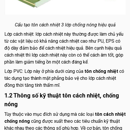
Cấu tạo tôn cách nhiệt 3 lớp chống nóng hiệu quả
Lớp cách nhiệt: lớp cách nhiệt này thường được làm chủ yếu
từ các vật liệu có khả năng cách nhiệt cao như PU, EPS có
độ dày đảm bảo để cách nhiệt hiệu quả. Bên cạnh hiệu quả
cách nhiệt thì lớp cách nhiệt này còn có thể cách âm tốt, góp
phần làm giảm tiếng ồn một cách đáng kể.
Lớp PVC: Lớp này ở phía dưới cùng của
tôn chống nhiệt
có
tác dụng tạo thành mặt phẳng bảo vệ cho lớp cách nhiệt
đồng thời tăng tính thẩm mĩ.
1.2 Thông số kỹ thuật tôn cách nhiệt, chống
nóng
Tùy thuộc vào mục đích sử dụng mà các loại
tôn cách nhiệt
chống nóng
cũng được xuất theo các tiêu chuẩn kỹ thuật
khác nhau theo các thông số phù hợp. Về cơ bản, tôn chống