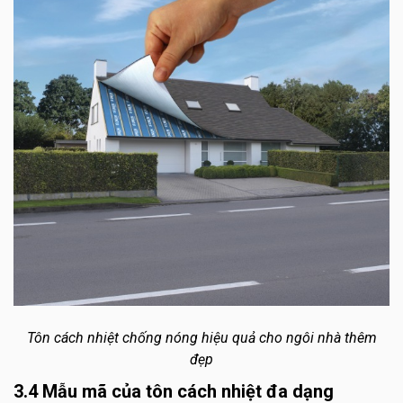
Tôn cách nhiệt chống nóng hiệu quả cho ngôi nhà thêm
đẹp
3.4 Mẫu mã của tôn cách nhiệt đa dạng