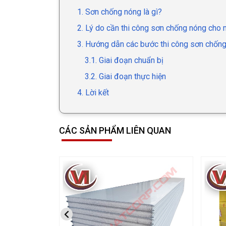
1. Sơn chống nóng là gì?
2. Lý do cần thi công sơn chống nóng cho 
3. Hướng dẫn các bước thi công sơn chống
3.1. Giai đoạn chuẩn bị
3.2. Giai đoạn thực hiện
4. Lời kết
CÁC SẢN PHẨM LIÊN QUAN