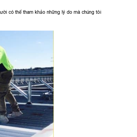
gười có thể tham khảo những lý do mà chúng tôi