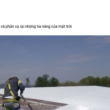
và phản xạ lại những tia nắng của mặt trời.