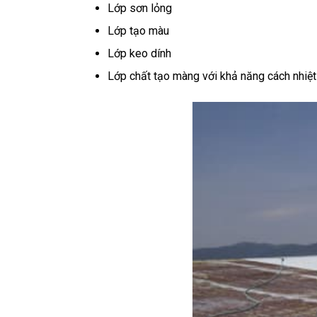
Lớp sơn lỏng
Lớp tạo màu
Lớp keo dính
Lớp chất tạo màng với khả năng cách nhiệt 