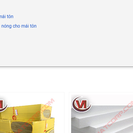
mái tôn
 nóng cho mái tôn