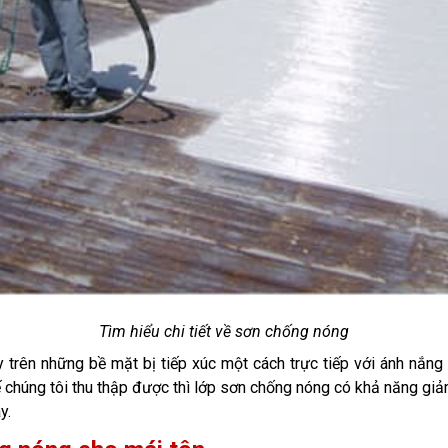
Tìm hiểu chi tiết về sơn chống nóng
 trên những bề mặt bị tiếp xúc một cách trực tiếp với ánh nắng
ế chúng tôi thu thập được thì lớp sơn chống nóng có khả năng giả
y.