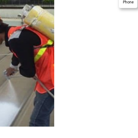
Phone