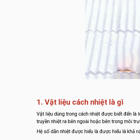
1. Vật liệu cách nhiệt là gì
Vật liệu dùng trong cách nhiệt được biết đến l
truyền nhiệt ra bên ngoài hoặc bên trong môi trư
Hệ số dẫn nhiệt được hiểu là được hiểu là khả nă