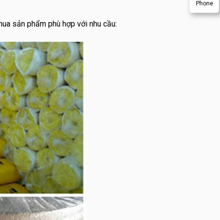
Phone
 mua sản phẩm phù hợp với nhu cầu: