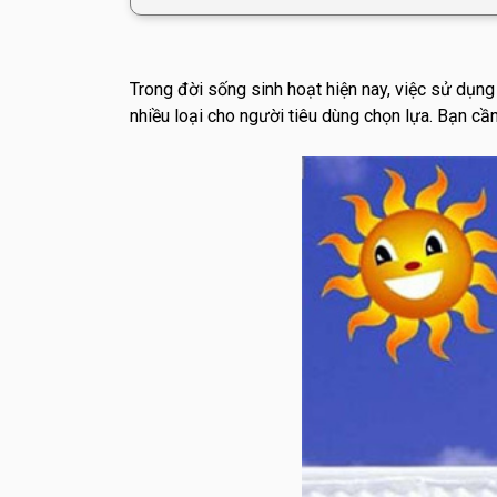
Trong đời sống sinh hoạt hiện nay, việc sử dụng
nhiều loại cho người tiêu dùng chọn lựa. Bạn cầ