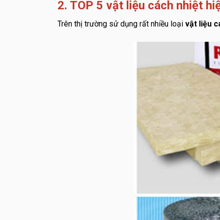
2. TOP 5 vật liệu cách nhiệt hi
Trên thị trường sử dụng rất nhiều loại
vật liệu 