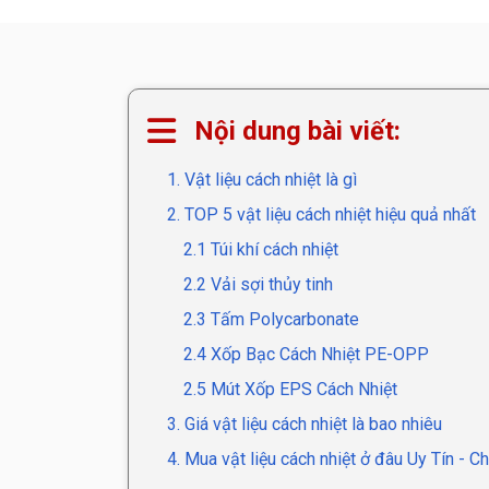
Nội dung bài viết:
1. Vật liệu cách nhiệt là gì
2. TOP 5 vật liệu cách nhiệt hiệu quả nhất
2.1 Túi khí cách nhiệt
2.2 Vải sợi thủy tinh
2.3 Tấm Polycarbonate
2.4 Xốp Bạc Cách Nhiệt PE-OPP
2.5 Mút Xốp EPS Cách Nhiệt
3. Giá vật liệu cách nhiệt là bao nhiêu
4. Mua vật liệu cách nhiệt ở đâu Uy Tín - C