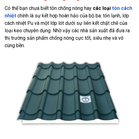
Có thể bạn chưa biết tôn chống nóng hay 
các loại 
tôn cách 
nhiệt
 chính là sự kết hợp hoàn hảo của bộ ba: tôn lạnh, lớp 
cách nhiệt Pu và một lớp lót dưới sự liên kết chặt chẽ của 
loại keo chuyên dụng. Nhờ vậy các nhà sản xuất đã đưa ra 
thị trường sản phẩm chống nóng cực tốt, siêu nhẹ và vô 
cùng bền.