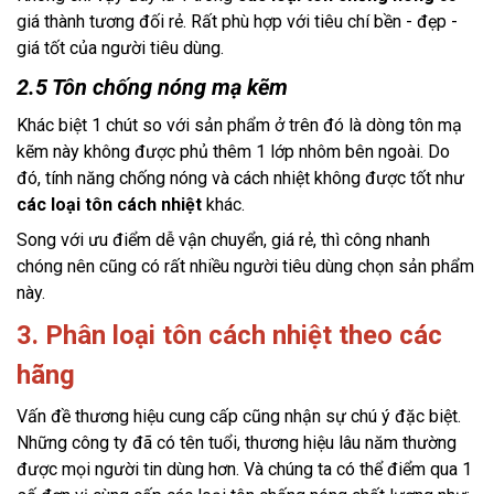
giá thành tương đối rẻ. Rất phù hợp với tiêu chí bền - đẹp - 
giá tốt của người tiêu dùng.
2.5 Tôn chống nóng mạ kẽm
Khác biệt 1 chút so với sản phẩm ở trên đó là dòng tôn mạ 
kẽm này không được phủ thêm 1 lớp nhôm bên ngoài. Do 
đó, tính năng chống nóng và cách nhiệt không được tốt như 
các loại tôn cách nhiệt
 khác. 
Song với ưu điểm dễ vận chuyển, giá rẻ, thì công nhanh 
chóng nên cũng có rất nhiều người tiêu dùng chọn sản phẩm 
này.
3. Phân loại tôn cách nhiệt theo các
hãng
Vấn đề thương hiệu cung cấp cũng nhận sự chú ý đặc biệt. 
Những công ty đã có tên tuổi, thương hiệu lâu năm thường 
được mọi người tin dùng hơn. Và chúng ta có thể điểm qua 1 