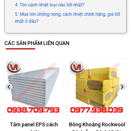
4. Tôn cách nhiệt loại nào tốt nhất?
5. Mua tôn chống nóng, cách nhiệt chính hãng, giá tốt
nhất ở đâu?
CÁC SẢN PHẨM LIÊN QUAN
Tấm panel EPS cách
Bông Khoáng Rockwool