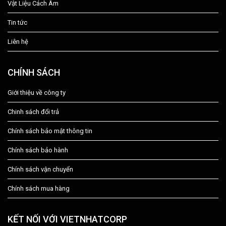
Vật Liệu Cách Âm
Tin tức
Liên hệ
CHÍNH SÁCH
Giới thiệu về công ty
Chinh sách đổi trả
Chính sách bảo mật thông tin
Chính sách bảo hành
Chính sách vận chuyển
Chính sách mua hàng
KẾT NỐI VỚI VIETNHATCORP