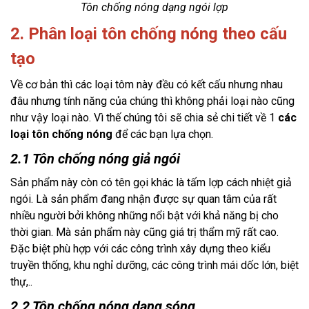
Tôn chống nóng dạng ngói lợp
2. Phân loại tôn chống nóng theo cấu
tạo
Về cơ bản thì các loại tôm này đều có kết cấu nhưng nhau 
đâu nhưng tính năng của chúng thì không phải loại nào cũng 
như vậy loại nào. Vì thế chúng tôi sẽ chia sẻ chi tiết về 1 
các 
loại tôn chống nóng
 để các bạn lựa chọn.
2.1 Tôn chống nóng giả ngói
Sản phẩm này còn có tên gọi khác là tấm lợp cách nhiệt giả 
ngói. Là sản phẩm đang nhận được sự quan tâm của rất 
nhiều người bởi không những nổi bật với khả năng bị cho 
thời gian. Mà sản phẩm này cũng giá trị thẩm mỹ rất cao. 
Đặc biệt phù hợp với các công trình xây dựng theo kiểu 
truyền thống, khu nghỉ dưỡng, các công trình mái dốc lớn, biệt 
thự,.. 
2.2 Tôn chống nóng dạng sóng