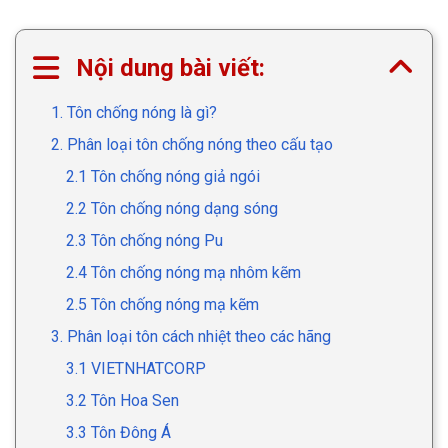
Nội dung bài viết:
1. Tôn chống nóng là gì?
2. Phân loại tôn chống nóng theo cấu tạo
2.1 Tôn chống nóng giả ngói
2.2 Tôn chống nóng dạng sóng
2.3 Tôn chống nóng Pu
2.4 Tôn chống nóng mạ nhôm kẽm
2.5 Tôn chống nóng mạ kẽm
3. Phân loại tôn cách nhiệt theo các hãng
3.1 VIETNHATCORP
3.2 Tôn Hoa Sen
3.3 Tôn Đông Á