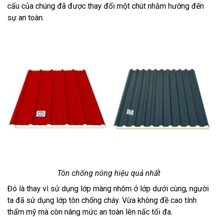
cấu của chúng đã được thay đổi một chút nhằm hướng đến 
sự an toàn. 
Tôn chống nóng hiệu quả nhất
Đó là thay vì sử dụng lớp màng nhôm ở lớp dưới cùng, người 
ta đã sử dụng lớp tôn chống cháy. Vừa không đề cao tính 
thẩm mỹ mà còn nâng mức an toàn lên nấc tối đa. 