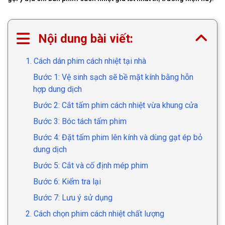
Nội dung bài viết:
1. Cách dán phim cách nhiệt tại nhà
Bước 1: Vệ sinh sạch sẽ bề mặt kính bằng hỗn
hợp dung dịch
Bước 2: Cắt tấm phim cách nhiệt vừa khung cửa
Bước 3: Bóc tách tấm phim
Bước 4: Đặt tấm phim lên kính và dùng gạt ép bỏ
dung dịch
Bước 5: Cắt và cố định mép phim
Bước 6: Kiểm tra lại
Bước 7: Lưu ý sử dụng
2. Cách chọn phim cách nhiệt chất lượng