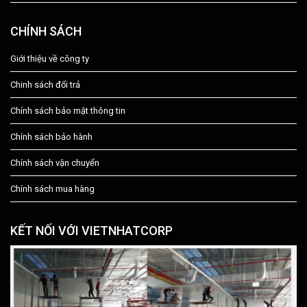
CHÍNH SÁCH
Giới thiệu về công ty
Chinh sách đổi trả
Chính sách bảo mật thông tin
Chính sách bảo hành
Chính sách vận chuyển
Chính sách mua hàng
KẾT NỐI VỚI VIETNHATCORP