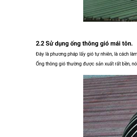
2.2 Sử dụng ống thông gió mái tôn.
Đây là phương pháp lấy gió tự nhiên, là cách là
Ống thông gió thường được sản xuất rất bền, nó 