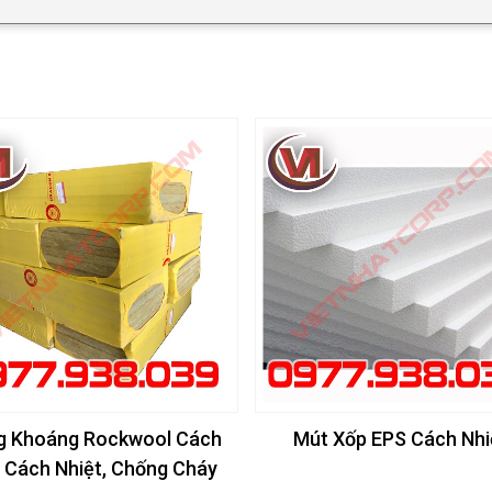
g Khoáng Rockwool Cách
Mút Xốp EPS Cách Nhi
 Cách Nhiệt, Chống Cháy