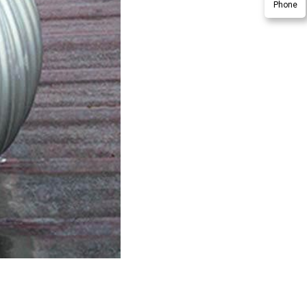
Phone