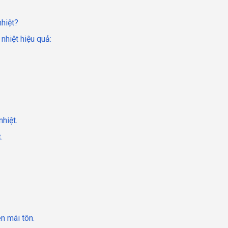
nhiệt?
nhiệt hiệu quả:
hiệt.
.
n mái tôn.