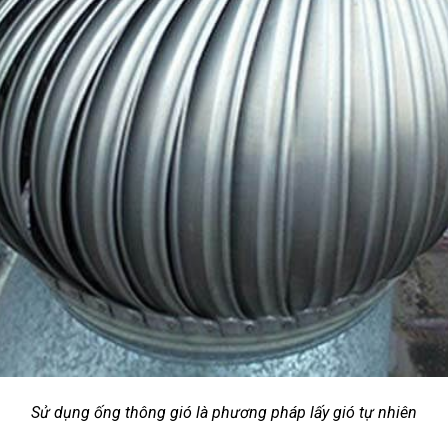
Sử dụng ống thông gió là phương pháp lấy gió tự nhiên
.