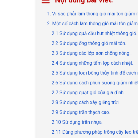
Nội dung bài viết:
1. Vì sao phải làm thông gió mái tôn giảm 
2. Một số cách làm thông gió mái tôn giảm 
2.1 Sử dụng quả cầu hút nhiệt thông gió.
2.2 Sử dụng ống thông gió mái tôn.
2.3 Sử dụng các lớp sơn chống nóng .
2.4 Sử dụng những tấm lợp cách nhiệt.
2.5 Sử dụng loại bông thủy tinh để cách n
2.6 Sử dụng cách phun sương giảm nhiệt
2.7 Sử dụng quạt gió của gia đình.
2.8 Sử dụng cách xây giếng trời.
2.9 Sử dụng trần thạch cao.
2.10 Sử dụng trần nhựa.
2.11 Dùng phương pháp trồng cây leo trê