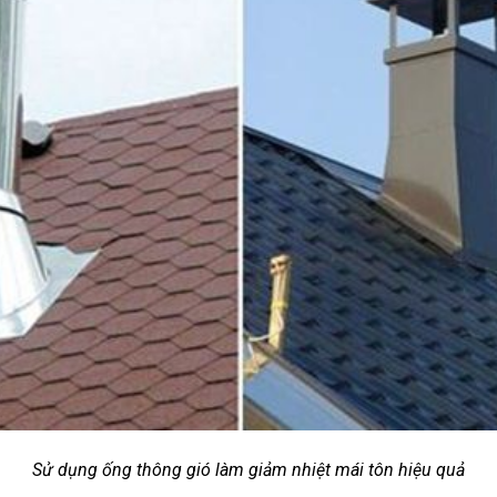
Sử dụng ống thông gió làm giảm nhiệt mái tôn hiệu quả