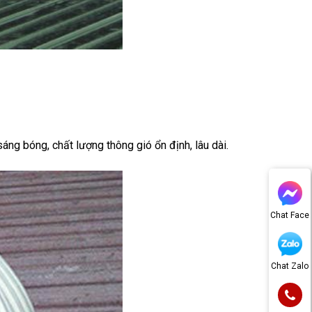
ng bóng, chất lượng thông gió ổn định, lâu dài.
Chat Face
Chat Zalo