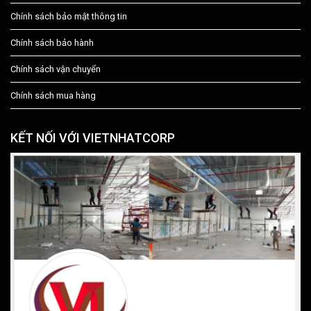
Chính sách bảo mật thông tin
Chính sách bảo hành
Chính sách vận chuyển
Chính sách mua hàng
KẾT NỐI VỚI VIETNHATCORP