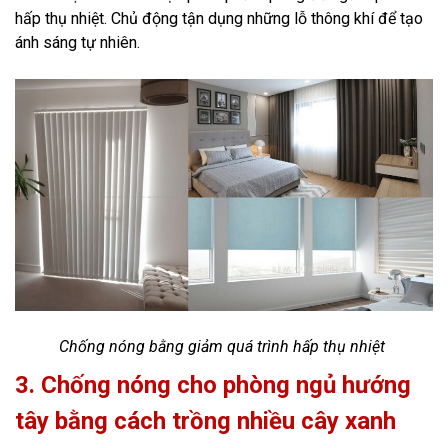
hấp thụ nhiệt. Chủ động tận dụng những lỗ thông khí để tạo
ánh sáng tự nhiên.
Chống nóng bằng giảm quá trình hấp thụ nhiệt
3. Chống nóng cho phòng ngủ hướng
tây bằng cách trồng nhiều cây xanh