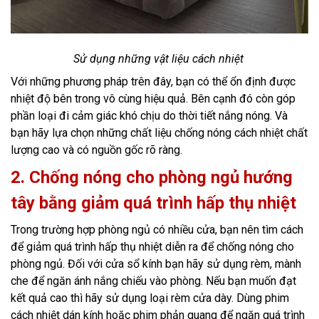
Sử dụng những vật liệu cách nhiệt
Với những phương pháp trên đây, bạn có thể ổn định được
nhiệt độ bên trong vô cùng hiệu quả. Bên cạnh đó còn góp
phần loại đi cảm giác khó chịu do thời tiết nắng nóng. Và
bạn hãy lựa chọn những chất liệu chống nóng cách nhiệt chất
lượng cao và có nguồn gốc rõ ràng.
2. Chống nóng cho phòng ngủ hướng
tây bằng giảm quá trình hấp thụ nhiệt
Trong trường hợp phòng ngủ có nhiều cửa, bạn nên tìm cách
để giảm quá trình hấp thụ nhiệt diễn ra để chống nóng cho
phòng ngủ. Đối với cửa sổ kính bạn hãy sử dụng rèm, mành
che để ngăn ánh nắng chiếu vào phòng. Nếu bạn muốn đạt
kết quả cao thì hãy sử dụng loại rèm cửa dày. Dùng phim
cách nhiệt dán kính hoặc phim phản quang để ngăn quá trình