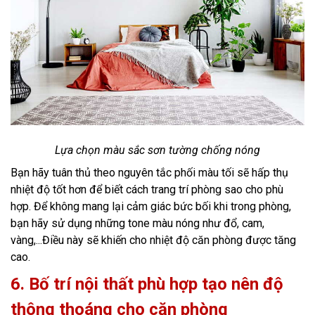
Lựa chọn màu sắc sơn tường chống nóng
Bạn hãy tuân thủ theo nguyên tắc phối màu tối sẽ hấp thụ
nhiệt độ tốt hơn để biết cách trang trí phòng sao cho phù
hợp. Để không mang lại cảm giác bức bối khi trong phòng,
bạn hãy sử dụng những tone màu nóng như đổ, cam,
vàng,...Điều này sẽ khiến cho nhiệt độ căn phòng được tăng
cao.
6. Bố trí nội thất phù hợp tạo nên độ
thông thoáng cho căn phòng