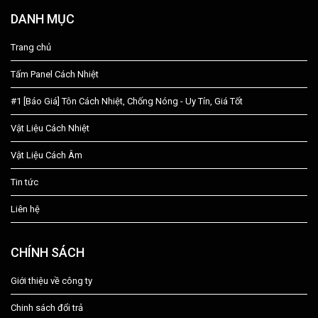
DANH MỤC
Trang chủ
Tấm Panel Cách Nhiệt
#1 [Báo Giá] Tôn Cách Nhiệt, Chống Nóng - Uy Tín, Giá Tốt
Vật Liệu Cách Nhiệt
Vật Liệu Cách Âm
Tin tức
Liên hệ
CHÍNH SÁCH
Giới thiệu về công ty
Chinh sách đổi trả