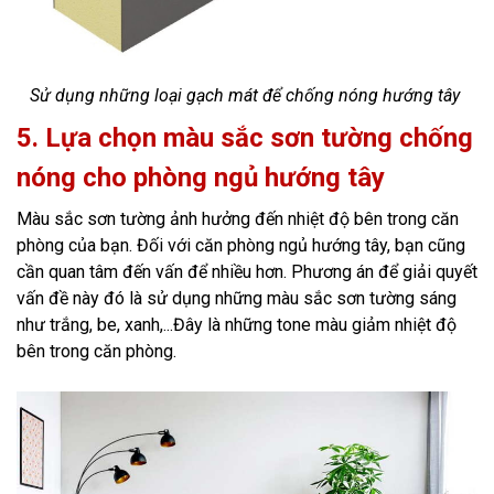
Sử dụng những loại gạch mát để chống nóng hướng tây
5. Lựa chọn màu sắc sơn tường chống
nóng cho phòng ngủ hướng tây
Màu sắc sơn tường ảnh hưởng đến nhiệt độ bên trong căn
phòng của bạn. Đối với căn phòng ngủ hướng tây, bạn cũng
cần quan tâm đến vấn để nhiều hơn. Phương án để giải quyết
vấn đề này đó là sử dụng những màu sắc sơn tường sáng
như trắng, be, xanh,...Đây là những tone màu giảm nhiệt độ
bên trong căn phòng.