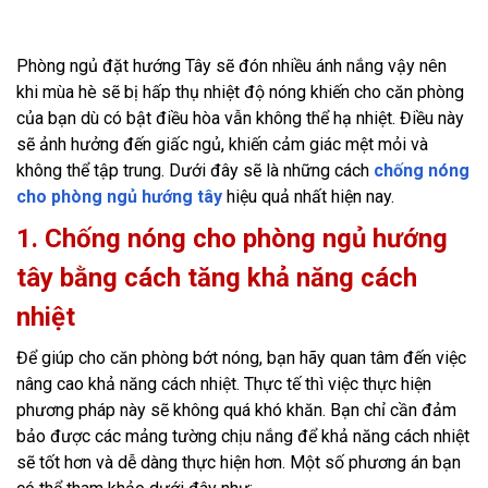
Phòng ngủ đặt hướng Tây sẽ đón nhiều ánh nắng vậy nên
khi mùa hè sẽ bị hấp thụ nhiệt độ nóng khiến cho căn phòng
của bạn dù có bật điều hòa vẫn không thể hạ nhiệt. Điều này
sẽ ảnh hưởng đến giấc ngủ, khiến cảm giác mệt mỏi và
không thể tập trung. Dưới đây sẽ là những cách
chống nóng
cho phòng ngủ hướng tây
hiệu quả nhất hiện nay.
1. Chống nóng cho phòng ngủ hướng
tây bằng cách tăng khả năng cách
nhiệt
Để giúp cho căn phòng bớt nóng, bạn hãy quan tâm đến việc
nâng cao khả năng cách nhiệt. Thực tế thì việc thực hiện
phương pháp này sẽ không quá khó khăn. Bạn chỉ cần đảm
bảo được các mảng tường chịu nắng để khả năng cách nhiệt
sẽ tốt hơn và dễ dàng thực hiện hơn. Một số phương án bạn