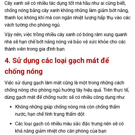
Cây xanh sẽ có nhiều tác dụng tốt mà hầu như ai cũng biết,
chống nóng bằng cây xanh không những làm giảm bớt nắng,
thanh lọc không khí mà con ngăn nhiệt lượng hấp thụ vào các
vách tường cho phòng ngủ.
Vậy nên, việc trồng nhiều cây xanh có bóng râm xung quanh
nhà sẽ hạn chế bớt nắng nóng và bảo vệ sức khỏe cho các
thành viên trong gia đình bạn.
4. Sử dụng các loại gạch mát để
chống nóng
Việc sử dụng gạch làm mát cũng là một trong những cách
chống nóng cho phòng ngủ hướng tây hiệu quả. Trên thực tế,
dùng gạch mát để chống nước sẽ có nhiều công dụng như:
Không những giúp chống nóng mà còn chống thấm
nước, hạn chế tình trạng thấm dột
Các loại gạch có nhiều màu sắc đặc trưng nên sẽ có
khả năng giảm nhiệt cho căn phòng của bạn