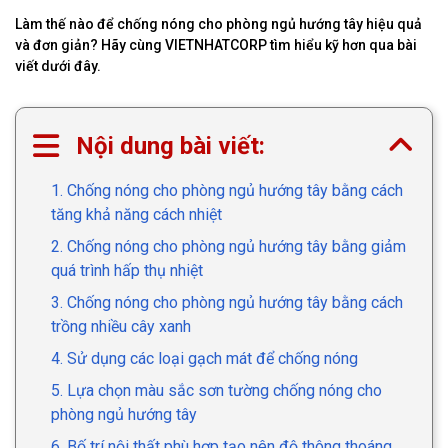
Làm thế nào để chống nóng cho phòng ngủ hướng tây hiệu quả
và đơn giản? Hãy cùng VIETNHATCORP tìm hiểu kỹ hơn qua bài
viết dưới đây.
Nội dung bài viết:
1. Chống nóng cho phòng ngủ hướng tây bằng cách
tăng khả năng cách nhiệt
2. Chống nóng cho phòng ngủ hướng tây bằng giảm
quá trình hấp thụ nhiệt
3. Chống nóng cho phòng ngủ hướng tây bằng cách
trồng nhiều cây xanh
4. Sử dụng các loại gạch mát để chống nóng
5. Lựa chọn màu sắc sơn tường chống nóng cho
phòng ngủ hướng tây
6. Bố trí nội thất phù hợp tạo nên độ thông thoáng