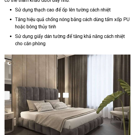
có thể tham khảo dưới đây như:
Sử dụng thạch cao để ốp lên tường cách nhiệt
Tăng hiệu quả chống nóng bằng cách dùng tấm xốp PU
hoặc bông thủy tinh
Sử dụng giấy dán tường để tăng khả năng cách nhiệt
cho căn phòng