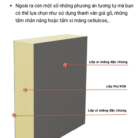
Ngoài ra còn một số những phương án tương tự mà bạn
có thể lựa chọn như sử dụng thanh vân giả gỗ, những
tấm chắn nắng hoặc tấm xi măng cellulose,...