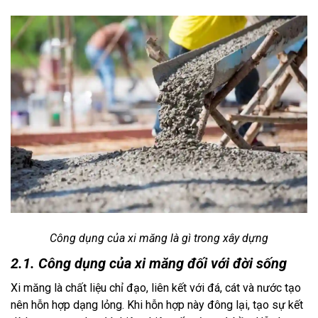
Công dụng của
xi măng là gì trong xây dựng
2.1. Công dụng của xi măng đối với đời sống
Xi măng là chất liệu chỉ đạo, liên kết với đá, cát và nước tạo
nên hỗn hợp dạng lỏng. Khi hỗn hợp này đông lại, tạo sự kết