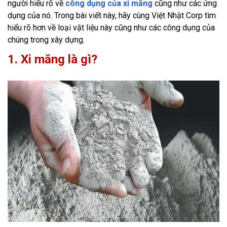
người hiểu rõ về
công dụng của xi măng
cũng như các ứng
dụng của nó. Trong bài viết này, hãy cùng Việt Nhật Corp tìm
hiểu rõ hơn về loại vật liệu này cũng như các công dụng của
chúng trong xây dựng.
1. Xi măng là gì?