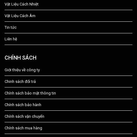
Vật Liệu Cách Nhiệt
Vật Liệu Cách Âm
Tin tức
Liên hệ
CHÍNH SÁCH
Giới thiệu về công ty
Chinh sách đổi trả
Chính sách bảo mật thông tin
Chính sách bảo hành
Chính sách vận chuyển
Chính sách mua hàng