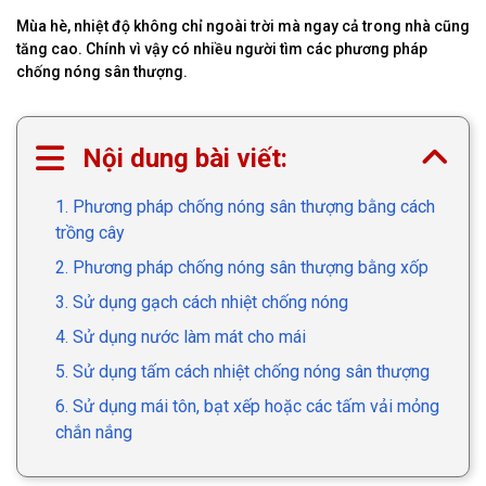
Mùa hè, nhiệt độ không chỉ ngoài trời mà ngay cả trong nhà cũng
tăng cao. Chính vì vậy có nhiều người tìm các phương pháp
chống nóng sân thượng.
Nội dung bài viết:
1. Phương pháp chống nóng sân thượng bằng cách
trồng cây
2. Phương pháp chống nóng sân thượng bằng xốp
3. Sử dụng gạch cách nhiệt chống nóng
4. Sử dụng nước làm mát cho mái
5. Sử dụng tấm cách nhiệt chống nóng sân thượng
6. Sử dụng mái tôn, bạt xếp hoặc các tấm vải mỏng
chắn nắng