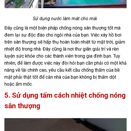
Sử dụng nước làm mát cho mái
Đây cũng là một biện pháp chống nóng sân thượng tốt mà
đem lại sự độc đáo cho ngôi nhà của bạn. Việc xây hồ bơi
trên sân thượng sẽ hấp thụ hoàn toàn nhiệt từ mặt trời, giảm
nhiệt độ trong nhà. Đây cũng là nơi thư giãn giải trí và rèn
luyện sức khỏe cho các thành viên trong gia đình bạn. Tuy
nhiên, để làm được việc này đòi hỏi bạn cần phải có một khả
năng về tài chính cao, yêu cầu kết cầu chống thấm của bề
mặt phải thật tốt để căn nhà của bạn không bị thấm dột
hoặc ẩm mốc.
5. Sử dụng tấm cách nhiệt chống nóng
sân thượng