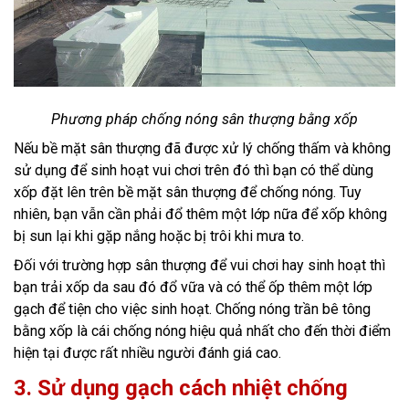
Phương pháp chống nóng sân thượng bằng xốp
Nếu bề mặt sân thượng đã được xử lý chống thấm và không
sử dụng để sinh hoạt vui chơi trên đó thì bạn có thể dùng
xốp đặt lên trên bề mặt sân thượng để chống nóng. Tuy
nhiên, bạn vẫn cần phải đổ thêm một lớp nữa để xốp không
bị sun lại khi gặp nắng hoặc bị trôi khi mưa to.
Đối với trường hợp sân thượng để vui chơi hay sinh hoạt thì
bạn trải xốp da sau đó đổ vữa và có thể ốp thêm một lớp
gạch để tiện cho việc sinh hoạt. Chống nóng trần bê tông
bằng xốp là cái chống nóng hiệu quả nhất cho đến thời điểm
hiện tại được rất nhiều người đánh giá cao.
3. Sử dụng gạch cách nhiệt chống