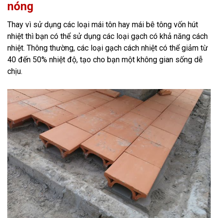
nóng
Thay vì sử dụng các loại mái tôn hay mái bê tông vốn hút
nhiệt thì bạn có thể sử dụng các loại gạch có khả năng cách
nhiệt. Thông thường, các loại gạch cách nhiệt có thể giảm từ
40 đến 50% nhiệt độ, tạo cho bạn một không gian sống dễ
chịu.