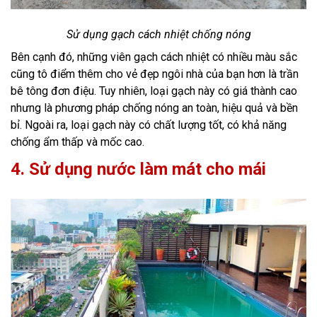
Sử dụng gạch cách nhiệt chống nóng
Bên cạnh đó, những viên gạch cách nhiệt có nhiều màu sắc
cũng tô điểm thêm cho vẻ đẹp ngôi nhà của bạn hơn là trần
bê tông đơn điệu. Tuy nhiên, loại gạch này có giá thành cao
nhưng là phương pháp chống nóng an toàn, hiệu quả và bền
bỉ. Ngoài ra, loại gạch này có chất lượng tốt, có khả năng
chống ẩm thấp và mốc cao.
4. Sử dụng nước làm mát cho mái