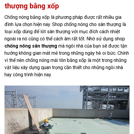
thượng bằng xốp
Chống nóng bằng xốp là phương pháp được rất nhiều gia
đình lựa chọn hiện nay. Shop chống nóng cho sân thượng là
loại xốp dùng để lót sân thượng với mục đích cách nhiệt
ngoài ra nó cũng có thể cách âm rất tốt. Nhờ sử dụng shop
chống nóng sân thượng
mà ngôi nhà của bạn sẽ được tận
hưởng không gian mát mẻ trong những ngày hè oi bức. Chính
vì thế nên chống nóng mái tôn bằng xốp là một trong những
vật liệu xây dựng quan trọng cần thiết cho những ngôi nhà
hay công trình hiện nay.