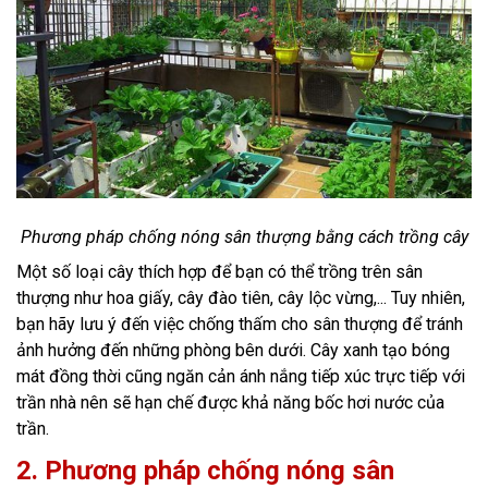
Phương pháp chống nóng sân thượng bằng cách trồng cây
Một số loại cây thích hợp để bạn có thể trồng trên sân
thượng như hoa giấy, cây đào tiên, cây lộc vừng,... Tuy nhiên,
bạn hãy lưu ý đến việc chống thấm cho sân thượng để tránh
ảnh hưởng đến những phòng bên dưới. Cây xanh tạo bóng
mát đồng thời cũng ngăn cản ánh nắng tiếp xúc trực tiếp với
trần nhà nên sẽ hạn chế được khả năng bốc hơi nước của
trần.
2. Phương pháp chống nóng sân