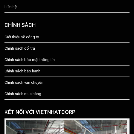
Liên hệ
CHÍNH SÁCH
Giới thiệu về công ty
Chinh sách đổi trả
Chính sách bảo mật thông tin
Chính sách bảo hành
Chính sách vận chuyển
Chính sách mua hàng
KẾT NỐI VỚI VIETNHATCORP