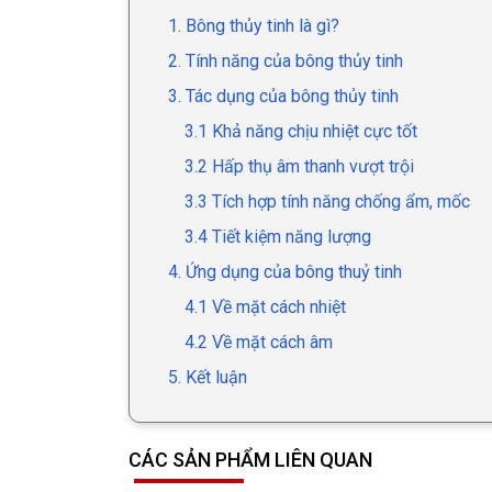
1. Bông thủy tinh là gì?
2. Tính năng của bông thủy tinh
3. Tác dụng của bông thủy tinh
3.1 Khả năng chịu nhiệt cực tốt
3.2 Hấp thụ âm thanh vượt trội
3.3 Tích hợp tính năng chống ẩm, mốc
3.4 Tiết kiệm năng lượng
4. Ứng dụng của bông thuỷ tinh
4.1 Về mặt cách nhiệt
4.2 Về mặt cách âm
5. Kết luận
CÁC SẢN PHẨM LIÊN QUAN