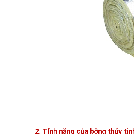
2. Tính năng của bông thủy tin