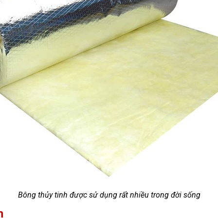
Bông thủy tinh được sử dụng rất nhiều trong đời sống
h