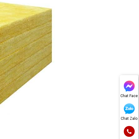
Chat Face
Chat Zalo