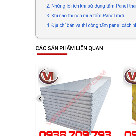
2. Những lợi ích khi sử dụng tấm Panel tha
3. Khi nào thì nên mua tấm Panel mới
4. Địa chỉ bán và thi công tấm panel cách nh
CÁC SẢN PHẨM LIÊN QUAN