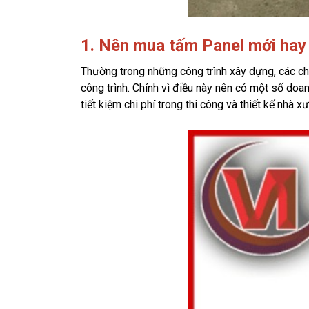
1. Nên mua tấm Panel mới hay 
Thường trong những công trình xây dựng, các ch
công trình. Chính vì điều này nên có một số doa
tiết kiệm chi phí trong thi công và thiết kế nhà x