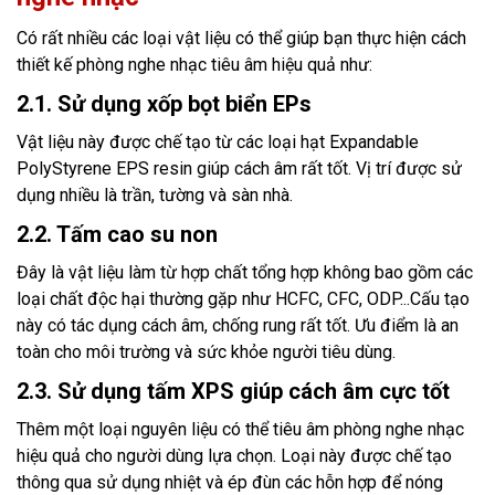
Có rất nhiều các loại vật liệu có thể giúp bạn thực hiện cách
thiết kế phòng nghe nhạc tiêu âm hiệu quả như:
2.1. Sử dụng xốp bọt biển EPs
Vật liệu này được chế tạo từ các loại hạt Expandable
PolyStyrene EPS resin giúp cách âm rất tốt. Vị trí được sử
dụng nhiều là trần, tường và sàn nhà.
2.2. Tấm cao su non
Đây là vật liệu làm từ hợp chất tổng hợp không bao gồm các
loại chất độc hại thường gặp như HCFC, CFC, ODP...Cấu tạo
này có tác dụng cách âm, chống rung rất tốt. Ưu điểm là an
toàn cho môi trường và sức khỏe người tiêu dùng.
2.3. Sử dụng tấm XPS giúp cách âm cực tốt
Thêm một loại nguyên liệu có thể tiêu âm phòng nghe nhạc
hiệu quả cho người dùng lựa chọn. Loại này được chế tạo
thông qua sử dụng nhiệt và ép đùn các hỗn hợp để nóng