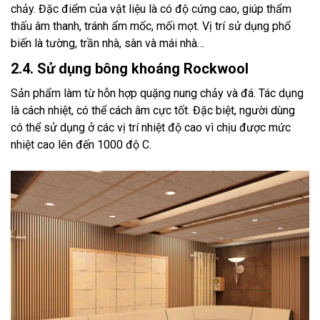
chảy. Đặc điểm của vật liệu là có độ cứng cao, giúp thẩm
thấu âm thanh, tránh ẩm mốc, mối mọt. Vị trí sử dụng phổ
biến là tường, trần nhà, sàn và mái nhà…
2.4.
Sử dụng bông khoáng Rockwool
Sản phẩm làm từ hỗn hợp quặng nung chảy và đá. Tác dụng
là cách nhiệt, có thể cách âm cực tốt. Đặc biệt, người dùng
có thể sử dụng ở các vị trí nhiệt độ cao vì chịu được mức
nhiệt cao lên đến 1000 độ C.