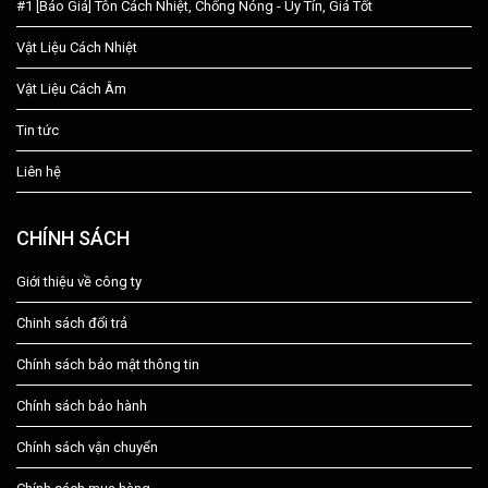
#1 [Báo Giá] Tôn Cách Nhiệt, Chống Nóng - Uy Tín, Giá Tốt
Vật Liệu Cách Nhiệt
Vật Liệu Cách Âm
Tin tức
Liên hệ
CHÍNH SÁCH
Giới thiệu về công ty
Chinh sách đổi trả
Chính sách bảo mật thông tin
Chính sách bảo hành
Chính sách vận chuyển