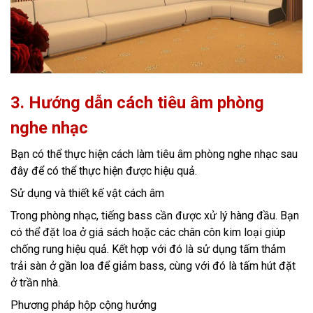
3. Hướng dẫn cách tiêu âm phòng
nghe nhạc
Bạn có thể thực hiện cách làm tiêu âm phòng nghe nhạc sau
đây để có thể thực hiện được hiệu quả.
Sử dụng và thiết kế vật cách âm
Trong phòng nhạc, tiếng bass cần được xử lý hàng đầu. Bạn
có thể đặt loa ở giá sách hoặc các chân côn kim loại giúp
chống rung hiệu quả. Kết hợp với đó là sử dụng tấm thảm
trải sàn ở gần loa để giảm bass, cùng với đó là tấm hút đặt
ở trần nhà.
Phương pháp hộp cộng hưởng