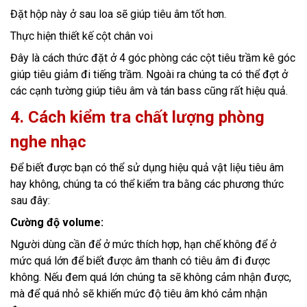
Đặt hộp này ở sau loa sẽ giúp tiêu âm tốt hơn.
Thực hiện thiết kế cột chân voi
Đây là cách thức đặt ở 4 góc phòng các cột tiêu trầm kê góc
giúp tiêu giảm đi tiếng trầm. Ngoài ra chúng ta có thể đợt ở
các cạnh tường giúp tiêu âm và tán bass cũng rất hiệu quả.
4. Cách kiểm tra chất lượng phòng
nghe nhạc
Để biết được bạn có thể sử dụng hiệu quả vật liệu tiêu âm
hay không, chúng ta có thể kiểm tra bằng các phương thức
sau đây:
Cường độ volume:
Người dùng cần để ở mức thích hợp, hạn chế không để ở
mức quá lớn để biết được âm thanh có tiêu âm đi được
không. Nếu đem quá lớn chúng ta sẽ không cảm nhận được,
mà để quá nhỏ sẽ khiến mức độ tiêu âm khó cảm nhận