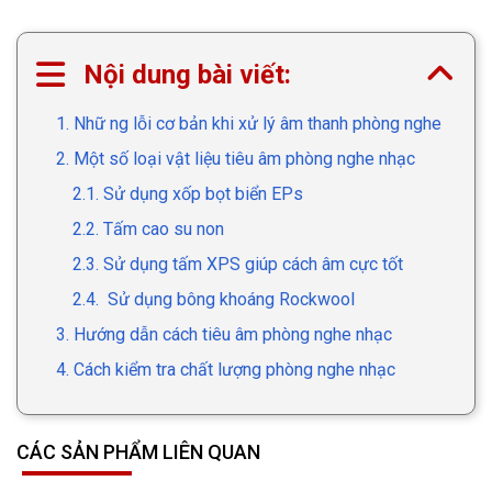
Nội dung bài viết:
1. Nhữ ng lỗi cơ bản khi xử lý âm thanh phòng nghe
2. Một số loại vật liệu tiêu âm phòng nghe nhạc
2.1. Sử dụng xốp bọt biển EPs
2.2. Tấm cao su non
2.3. Sử dụng tấm XPS giúp cách âm cực tốt
2.4. Sử dụng bông khoáng Rockwool
3. Hướng dẫn cách tiêu âm phòng nghe nhạc
4. Cách kiểm tra chất lượng phòng nghe nhạc
CÁC SẢN PHẨM LIÊN QUAN