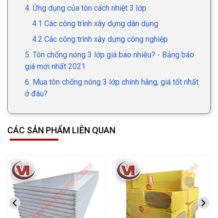
4. Ứng dụng của tôn cách nhiệt 3 lớp
4.1 Các công trình xây dựng dân dụng
4.2 Các công trình xây dựng công nghiệp
5. Tôn chống nóng 3 lớp giá bao nhiêu? - Bảng báo
giá mới nhất 2021
6. Mua tôn chống nóng 3 lớp chính hãng, giá tốt nhất
ở đâu?
CÁC SẢN PHẨM LIÊN QUAN