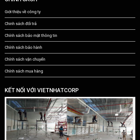
Giới thiệu về công ty
Chinh sách đổi trả
Chính sách bảo mật thông tin
Chính sách bảo hành
Chính sách vận chuyển
Chính sách mua hàng
KẾT NỐI VỚI VIETNHATCORP