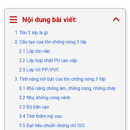
Nội dung bài viết:
1. Tôn 3 lớp là gì
2. Cấu tạo của tôn chống nóng 3 lớp
2.1 Lớp tôn nền
2.2 Lớp hợp chất PU cao cấp
2.3 Lớp lót PP/PVC
3. Tính năng nổi bật của tôn chống nóng 3 lớp
3.1 Khả năng chống âm, chống nóng, chống cháy
3.2 Nhẹ, không cong vênh
3.3 Độ bền cao
3.4 Tính thẩm mỹ cao
3.5 Đạt tiêu chuẩn chứng chỉ ISO