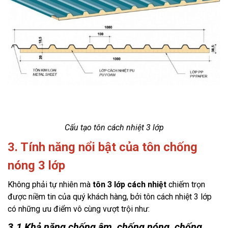
Cấu tạo tôn cách nhiệt 3 lớp
3. Tính năng nổi bật của tôn chống
nóng 3 lớp
Không phải tự nhiên mà 
tôn 3 lớp cách nhiệt
 chiếm trọn 
được niềm tin của quý khách hàng, bởi tôn cách nhiệt 3 lớp 
có những ưu điểm vô cùng vượt trội như:
3.1 Khả năng chống âm, chống nóng, chống