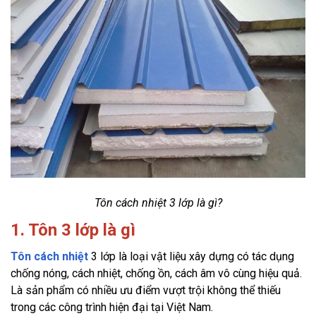
Tôn cách nhiệt 3 lớp là gì?
1. Tôn 3 lớp là gì
Tôn cách nhiệt
 3 lớp là loại vật liệu xây dựng có tác dụng 
chống nóng, cách nhiệt, chống ồn, cách âm vô cùng hiệu quả. 
Là sản phẩm có nhiều ưu điểm vượt trội không thể thiếu 
trong các công trình hiện đại tại Việt Nam.