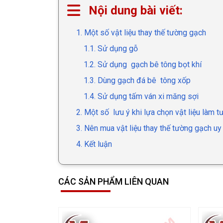
Nội dung bài viết:
1. Một số vật liệu thay thế tường gạch
1.1. Sử dụng gỗ
1.2. Sử dụng gạch bê tông bọt khí
1.3. Dùng gạch đá bê tông xốp
1.4. Sử dụng tấm ván xi măng sợi
2. Một số lưu ý khi lựa chọn vật liệu làm 
3. Nên mua vật liệu thay thế tường gạch uy 
4. Kết luận
CÁC SẢN PHẨM LIÊN QUAN