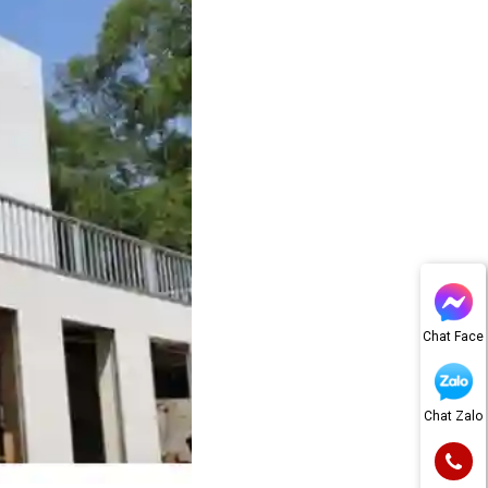
Chat Face
Chat Zalo