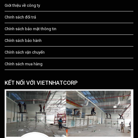
Giới thiệu về công ty
Chinh sách đổi trả
Chính sách bảo mật thông tin
Chính sách bảo hành
Chính sách vận chuyển
Chính sách mua hàng
KẾT NỐI VỚI VIETNHATCORP