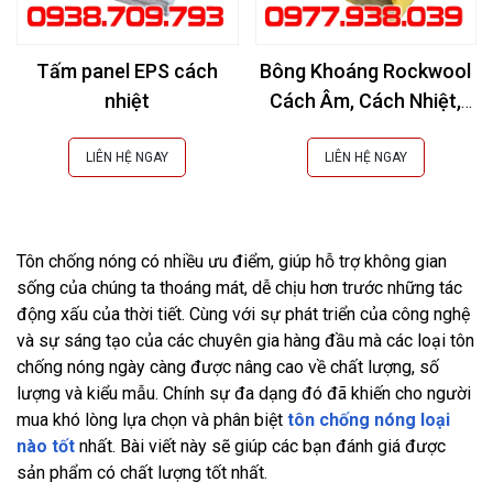
Tấm panel EPS cách
Bông Khoáng Rockwool
nhiệt
Cách Âm, Cách Nhiệt,
Chống Cháy
LIÊN HỆ NGAY
LIÊN HỆ NGAY
Tôn chống nóng có nhiều ưu điểm, giúp hỗ trợ không gian 
sống của chúng ta thoáng mát, dễ chịu hơn trước những tác 
động xấu của thời tiết. Cùng với sự phát triển của công nghệ 
và sự sáng tạo của các chuyên gia hàng đầu mà các loại tôn 
chống nóng ngày càng được nâng cao về chất lượng, số 
lượng và kiểu mẫu. Chính sự đa dạng đó đã khiến cho người 
mua khó lòng lựa chọn và phân biệt
tôn chống nóng loại 
nào tốt
 nhất. Bài viết này sẽ giúp các bạn đánh giá được 
sản phẩm có chất lượng tốt nhất.