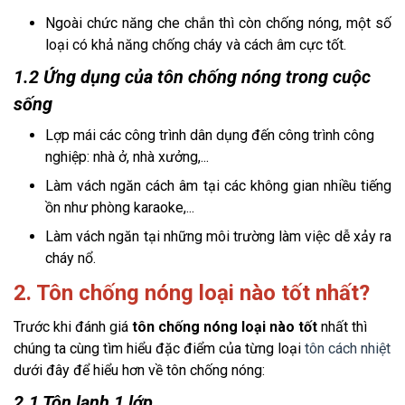
Ngoài chức năng che chắn thì còn chống nóng, một số 
loại có khả năng chống cháy và cách âm cực tốt.
1.2 Ứng dụng của tôn chống nóng trong cuộc
sống
Lợp mái các công trình dân dụng đến công trình công 
nghiệp: nhà ở, nhà xưởng,...
Làm vách ngăn cách âm tại các không gian nhiều tiếng 
ồn như phòng karaoke,... 
Làm vách ngăn tại những môi trường làm việc dễ xảy ra 
cháy nổ.
2. Tôn chống nóng loại nào tốt nhất?
Trước khi đánh giá
 tôn chống nóng loại nào tốt
 nhất thì 
chúng ta cùng tìm hiểu đặc điểm của từng loại 
tôn cách nhiệt
dưới đây để hiểu hơn về tôn chống nóng:
2.1 Tôn lạnh 1 lớp