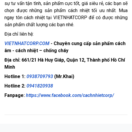
sự tư vấn tận tình, sản phẩm cực tốt, giá siêu rẻ, các bạn sẽ 
chọn được những sản phẩm cách nhiệt tối ưu nhất. Mua 
ngay tôn cách nhiệt tại VIETNHATCORP để có được những 
sản phẩm chất lượng các bạn nhé.
Địa chỉ liên hệ:
VIETNHATCORP.COM
- Chuyên cung cấp sản phẩm cách
âm - cách nhiệt – chống cháy
Địa chỉ: 661/21 Hà Huy Giáp, Quận 12, Thành phố Hồ Chí
Minh
Hotline 1:
0938709793
(Mr.Khai)
Hotline 2:
0941820938
Fanpage:
https://www.facebook.com/cachnhietcorp/