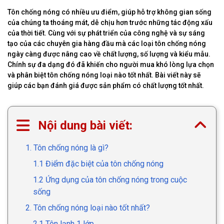
Tôn chống nóng có nhiều ưu điểm, giúp hỗ trợ không gian sống
của chúng ta thoáng mát, dễ chịu hơn trước những tác động xấu
của thời tiết. Cùng với sự phát triển của công nghệ và sự sáng
tạo của các chuyên gia hàng đầu mà các loại tôn chống nóng
ngày càng được nâng cao về chất lượng, số lượng và kiểu mẫu.
Chính sự đa dạng đó đã khiến cho người mua khó lòng lựa chọn
và phân biệt tôn chống nóng loại nào tốt nhất. Bài viết này sẽ
giúp các bạn đánh giá được sản phẩm có chất lượng tốt nhất.
Nội dung bài viết:
1. Tôn chống nóng là gì?
1.1 Điểm đặc biệt của tôn chống nóng
1.2 Ứng dụng của tôn chống nóng trong cuộc
sống
2. Tôn chống nóng loại nào tốt nhất?
2.1 Tôn lạnh 1 lớp