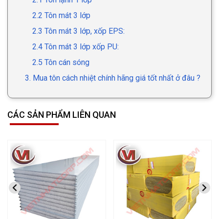
2.2 Tôn mát 3 lớp
2.3 Tôn mát 3 lớp, xốp EPS:
2.4 Tôn mát 3 lớp xốp PU:
2.5 Tôn cán sóng
3. Mua tôn cách nhiệt chính hãng giá tốt nhất ở đâu ?
CÁC SẢN PHẨM LIÊN QUAN