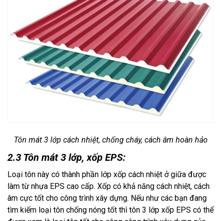
Tôn mát 3 lớp cách nhiệt, chống cháy, cách âm hoàn hảo
2.3 Tôn mát 3 lớp, xốp EPS:
Loại tôn này có thành phần lớp xốp cách nhiệt ở giữa được 
làm từ nhựa EPS cao cấp. Xốp có khả năng cách nhiệt, cách 
âm cực tốt cho công trình xây dựng. Nếu như các bạn đang 
tìm kiếm loại tôn chống nóng tốt thì tôn 3 lớp xốp EPS có thể 