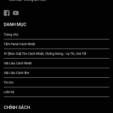
DANH MỤC
Trang chủ
Tấm Panel Cách Nhiệt
#1 [Báo Giá] Tôn Cách Nhiệt, Chống Nóng - Uy Tín, Giá Tốt
Vật Liệu Cách Nhiệt
Vật Liệu Cách Âm
Tin tức
Liên hệ
CHÍNH SÁCH