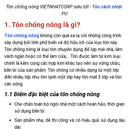
Tôn chống nóng VIETNHATCORP siêu tốt - 
Tôn cách nhiệt
PU
1. Tôn chống nóng là gì?
Tôn chống nóng
 không còn quá xa lạ với những công trình 
xây dựng bởi tính phổ biến và độ hữu ích của loại tôn này. 
Tôn chống nóng là loại tôn chuyên dụng để lợp mái nhà, làm 
vách ngăn hoặc có thể làm cửa,… Tôn được làm từ kim loại 
chính là kẽm cùng các hợp kim khác tạo nên sự vững chắc, 
bền bỉ của sản phẩm. Tôn chóng có nhiều dạng từ một lớp 
đến nhiều lớp như tôn lạnh một lớp hay tôn mát 3 lớp và tôn 
cán sóng.
1.1 Điểm đặc biệt của tôn chống nóng
Che chắn toàn bộ ngôi nhà một cách hoàn hảo, thời gian 
sử dụng bền bỉ.
Sản phẩm nhẹ, dễ thi công và có hiệu quả sử dụng lâu 
dài.